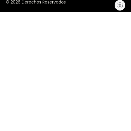
© 2026 Derechos Reservados
Enable accessibility