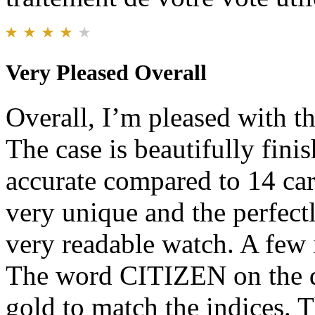
Very Pleased Overall
Overall, I’m pleased with th
The case is beautifully finis
accurate compared to 14 cara
very unique and the perfect
very readable watch. A few
The word CITIZEN on the dia
gold to match the indices. 