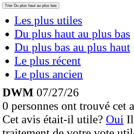
Trier
Du plus haut au plus bas
Les plus utiles
Du plus haut au plus bas
Du plus bas au plus haut
Le plus récent
Le plus ancien
DWM
07/27/26
0 personnes ont trouvé cet a
Cet avis était-il utile?
Oui
I
traitement de votre vote util