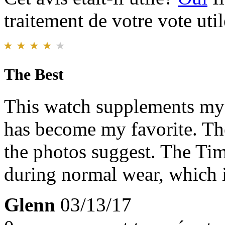
traitement de votre vote util
The Best
This watch supplements my 
has become my favorite. The
the photos suggest. The Tim
during normal wear, which is
Glenn
03/13/17