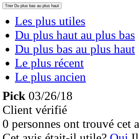
Trier
Du plus bas au plus haut
Les plus utiles
Du plus haut au plus bas
Du plus bas au plus haut
Le plus récent
Le plus ancien
Pick
03/26/18
Client vérifié
0 personnes ont trouvé cet a
Cet avis était-il utile?
Oui
I