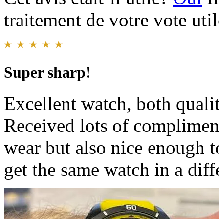
traitement de votre vote util
Super sharp!
Excellent watch, both qualit
Received lots of compliments
wear but also nice enough t
get the same watch in a diff