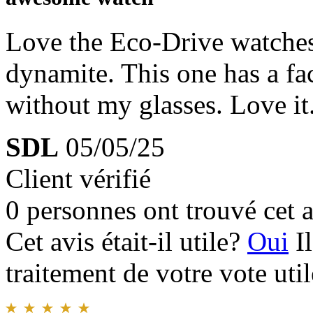
Love the Eco-Drive watches
dynamite. This one has a fac
without my glasses. Love it
SDL
05/05/25
Client vérifié
0 personnes ont trouvé cet a
Cet avis était-il utile?
Oui
I
traitement de votre vote util