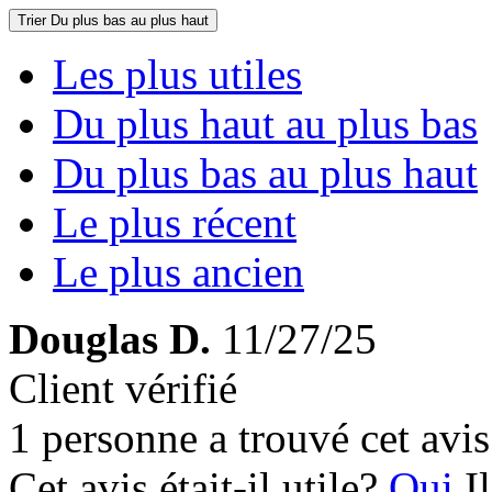
Trier
Du plus bas au plus haut
Les plus utiles
Du plus haut au plus bas
Du plus bas au plus haut
Le plus récent
Le plus ancien
Douglas D.
11/27/25
Client vérifié
1 personne a trouvé cet avis 
Cet avis était-il utile?
Oui
I