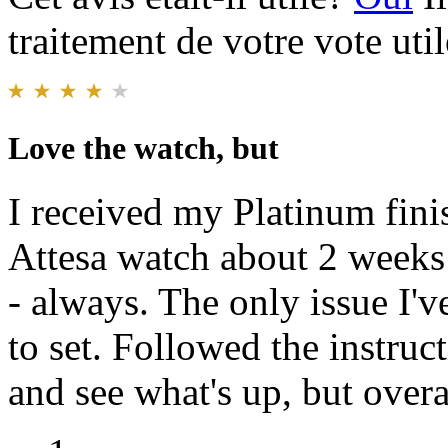
traitement de votre vote util
Love the watch, but
I received my Platinum fin
Attesa watch about 2 weeks 
- always. The only issue I'v
to set. Followed the instructi
and see what's up, but overa