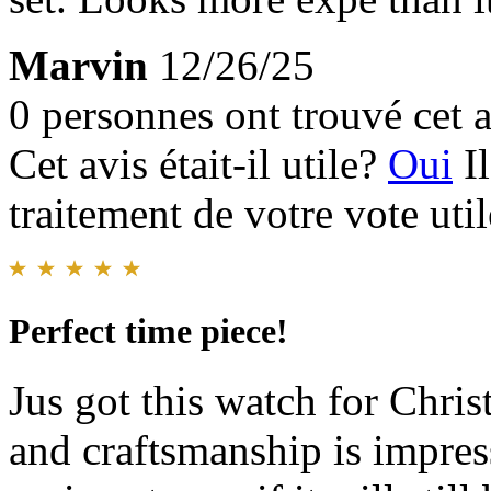
Marvin
12/26/25
0 personnes ont trouvé cet a
Cet avis était-il utile?
Oui
I
traitement de votre vote util
Perfect time piece!
Jus got this watch for Chris
and craftsmanship is impress