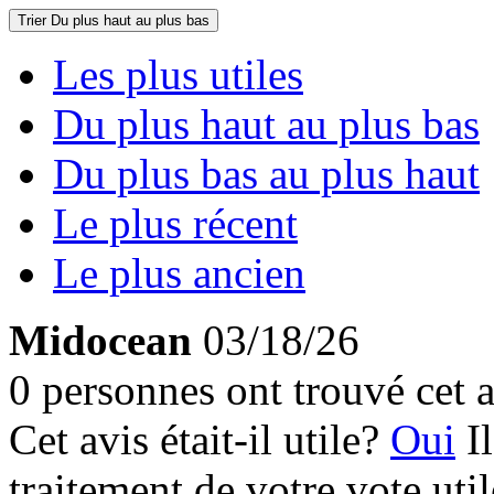
Trier
Du plus haut au plus bas
Les plus utiles
Du plus haut au plus bas
Du plus bas au plus haut
Le plus récent
Le plus ancien
Midocean
03/18/26
0 personnes ont trouvé cet a
Cet avis était-il utile?
Oui
I
traitement de votre vote util