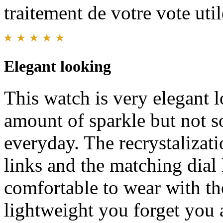
traitement de votre vote util
Elegant looking
This watch is very elegant lo
amount of sparkle but not so
everyday. The recrystalizati
links and the matching dial l
comfortable to wear with the
lightweight you forget you a