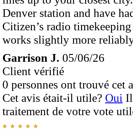
Denver station and have had
Citizen’s radio timekeeping 
works slightly more reliably
Garrison J.
05/06/26
Client vérifié
0 personnes ont trouvé cet a
Cet avis était-il utile?
Oui
I
traitement de votre vote util