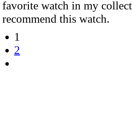
favorite watch in my collec
recommend this watch.
1
2