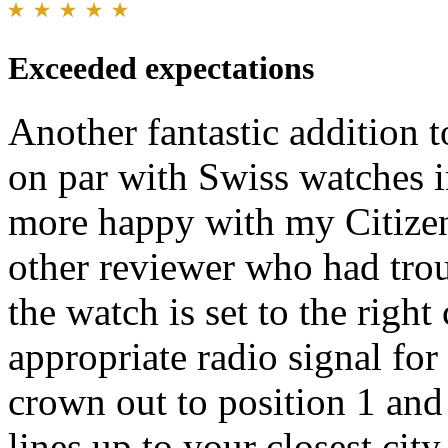
Exceeded expectations
Another fantastic addition to
on par with Swiss watches i
more happy with my Citizen
other reviewer who had trou
the watch is set to the right 
appropriate radio signal for
crown out to position 1 and
lines up to your closest cit