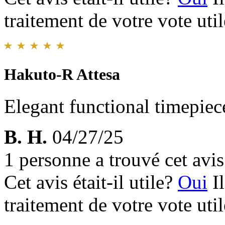
traitement de votre vote util
Hakuto-R Attesa
Elegant functional timepiec
B. H.
04/27/25
1 personne a trouvé cet avis 
Cet avis était-il utile?
Oui
I
traitement de votre vote util