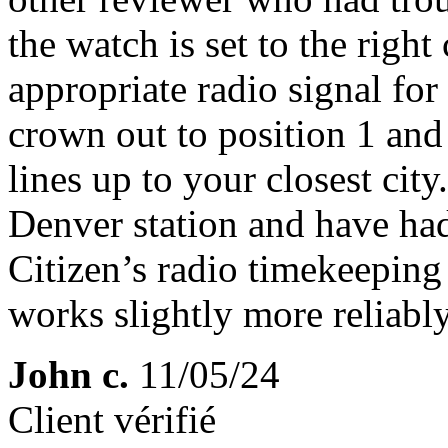
the watch is set to the right 
appropriate radio signal for
crown out to position 1 and
lines up to your closest cit
Denver station and have had
Citizen’s radio timekeeping 
works slightly more reliably
John c.
11/05/24
Client vérifié