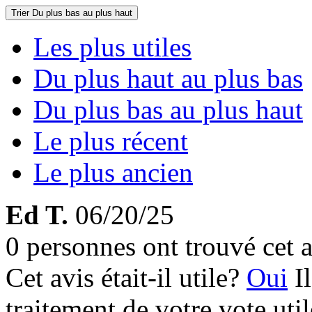
Trier
Du plus bas au plus haut
Les plus utiles
Du plus haut au plus bas
Du plus bas au plus haut
Le plus récent
Le plus ancien
Ed T.
06/20/25
0 personnes ont trouvé cet a
Cet avis était-il utile?
Oui
I
traitement de votre vote util