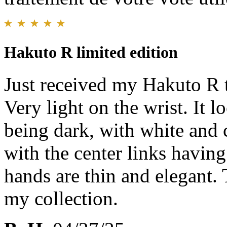
Hakuto R limited edition
Just received my Hakuto R 
Very light on the wrist. It l
being dark, with white and 
with the center links having
hands are thin and elegant. 
my collection.