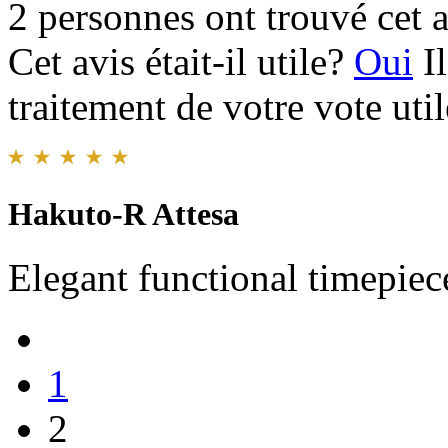
2 personnes ont trouvé cet a
Cet avis était-il utile?
Oui
I
traitement de votre vote util
Hakuto-R Attesa
Elegant functional timepiec
1
2