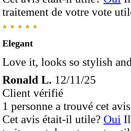
traitement de votre vote util
Elegant
Love it, looks so stylish an
Ronald L.
12/11/25
Client vérifié
1 personne a trouvé cet avis 
Cet avis était-il utile?
Oui
I