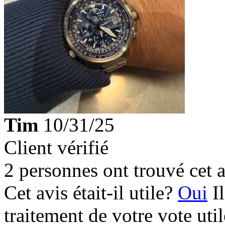
Tim
10/31/25
Client vérifié
2 personnes ont trouvé cet a
Cet avis était-il utile?
Oui
I
traitement de votre vote util