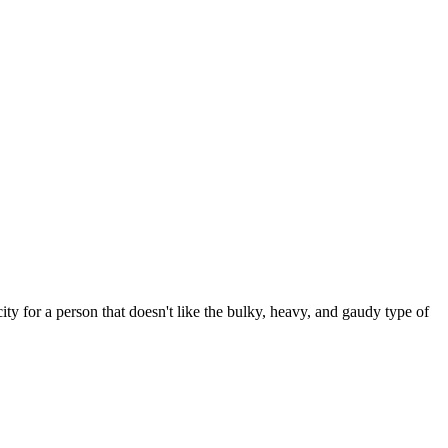
city for a person that doesn't like the bulky, heavy, and gaudy type of