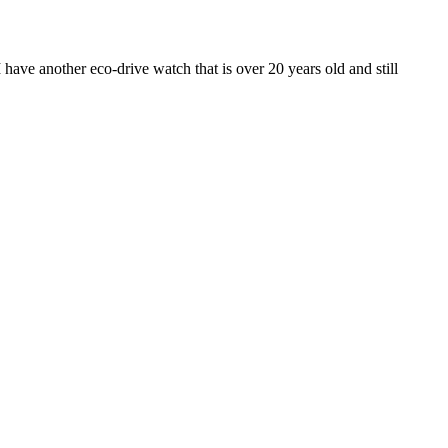
I have another eco-drive watch that is over 20 years old and still