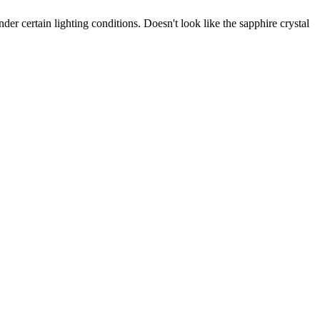
nder certain lighting conditions. Doesn't look like the sapphire crystal