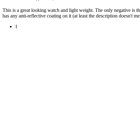
This is a great looking watch and light weight. The only negative is the
has any anti-reflective coating on it (at least the description doesn't me
1