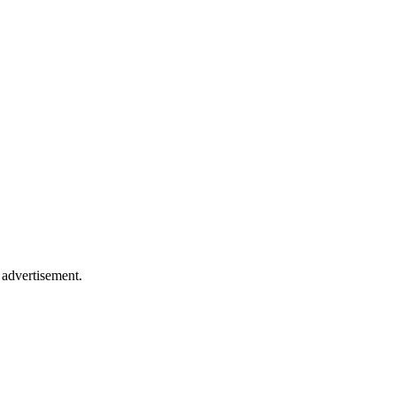
 advertisement.