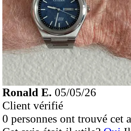
Ronald E.
05/05/26
Client vérifié
0 personnes ont trouvé cet a