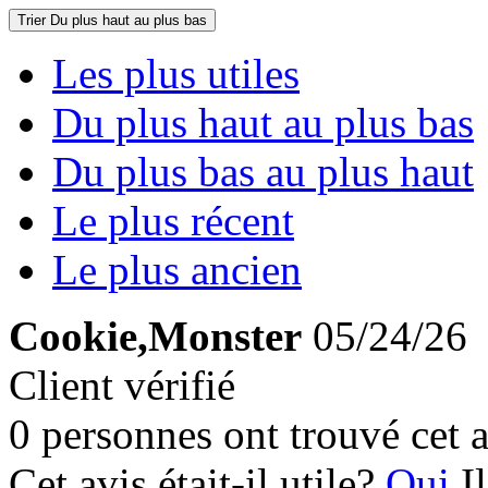
Trier
Du plus haut au plus bas
Les plus utiles
Du plus haut au plus bas
Du plus bas au plus haut
Le plus récent
Le plus ancien
Cookie,Monster
05/24/26
Client vérifié
0 personnes ont trouvé cet a
Cet avis était-il utile?
Oui
I