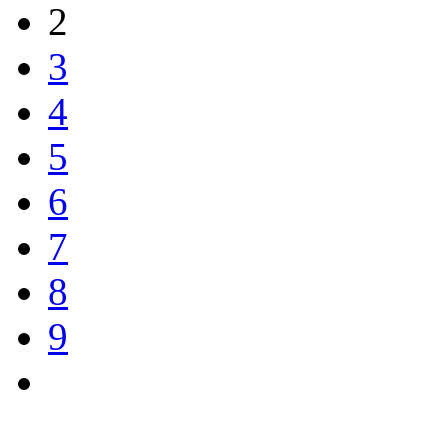
2
3
4
5
6
7
8
9