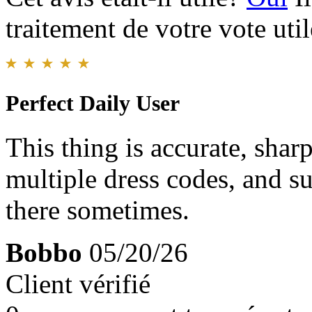
traitement de votre vote util
Perfect Daily User
This thing is accurate, sharp
multiple dress codes, and sup
there sometimes.
Bobbo
05/20/26
Client vérifié