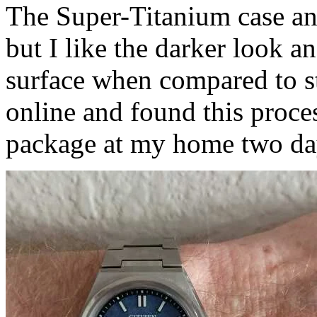
The Super-Titanium case and
but I like the darker look a
surface when compared to st
online and found this proce
package at my home two day