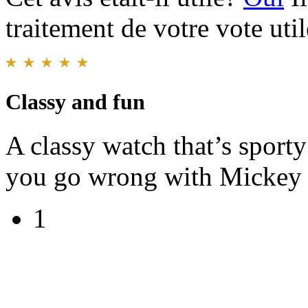
traitement de votre vote util
Classy and fun
A classy watch that’s sport
you go wrong with Mickey 
1