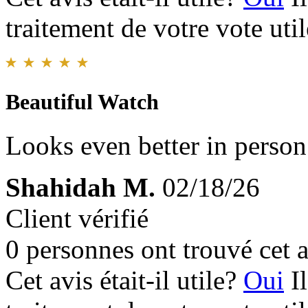
traitement de votre vote util
Beautiful Watch
Looks even better in person
Shahidah M.
02/18/26
Client vérifié
0 personnes ont trouvé cet a
Cet avis était-il utile?
Oui
I