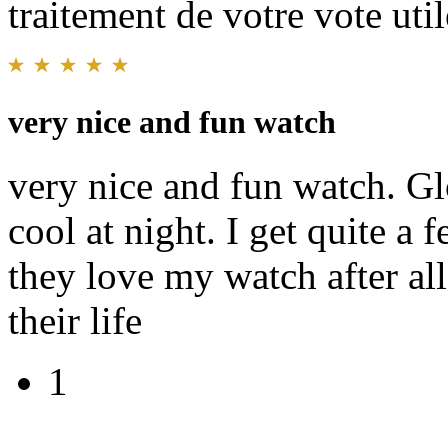
traitement de votre vote util
very nice and fun watch
very nice and fun watch. G
cool at night. I get quite 
they love my watch after all
their life
1