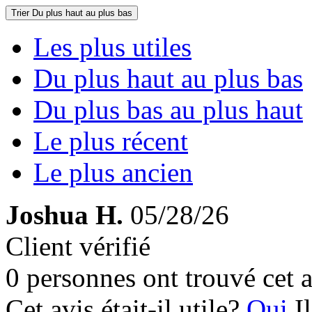
Trier
Du plus haut au plus bas
Les plus utiles
Du plus haut au plus bas
Du plus bas au plus haut
Le plus récent
Le plus ancien
Joshua H.
05/28/26
Client vérifié
0 personnes ont trouvé cet a
Cet avis était-il utile?
Oui
I