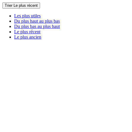
Trier
Le plus récent
Les plus utiles
Du plus haut au plus bas
Du plus bas au plus haut
Le plus récent
Le plus ancien