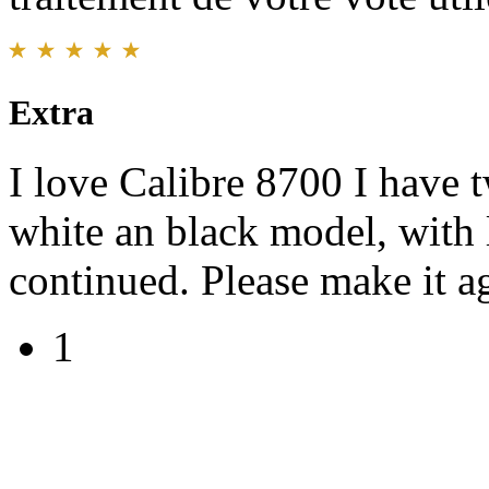
Extra
I love Calibre 8700 I have t
white an black model, with 
continued. Please make it ag
1