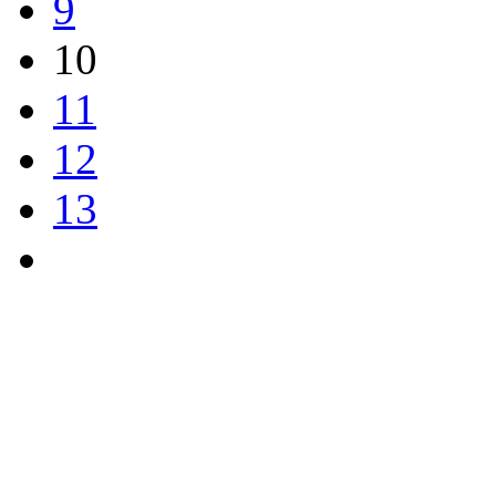
9
10
11
12
13