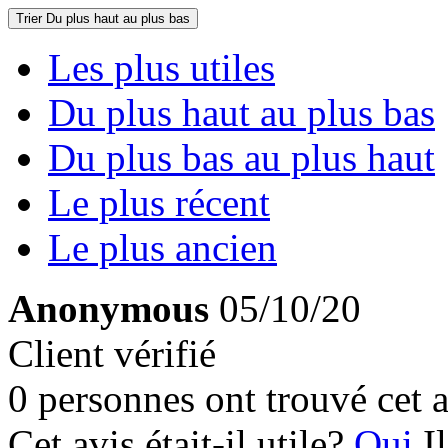
Trier
Du plus haut au plus bas
Les plus utiles
Du plus haut au plus bas
Du plus bas au plus haut
Le plus récent
Le plus ancien
Anonymous
05/10/20
Client vérifié
0 personnes ont trouvé cet a
Cet avis était-il utile?
Oui
I