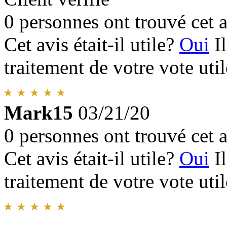
0 personnes ont trouvé cet a
Cet avis était-il utile?
Oui
I
traitement de votre vote util
Mark15
03/21/20
0 personnes ont trouvé cet a
Cet avis était-il utile?
Oui
I
traitement de votre vote util