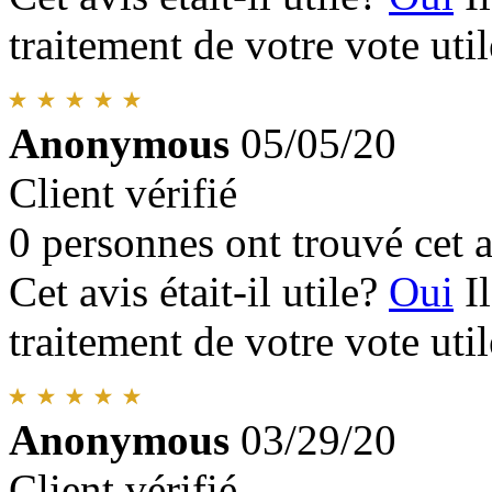
traitement de votre vote util
Anonymous
05/05/20
Client vérifié
0 personnes ont trouvé cet a
Cet avis était-il utile?
Oui
I
traitement de votre vote util
Anonymous
03/29/20
Client vérifié