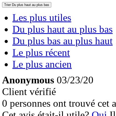
Trier
Du plus haut au plus bas
Les plus utiles
Du plus haut au plus bas
Du plus bas au plus haut
Le plus récent
Le plus ancien
Anonymous
03/23/20
Client vérifié
0 personnes ont trouvé cet a
Cet avis était-il utile?
Oui
I