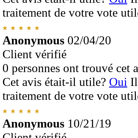
traitement de votre vote util
Anonymous
02/04/20
Client vérifié
0 personnes ont trouvé cet a
Cet avis était-il utile?
Oui
I
traitement de votre vote util
Anonymous
10/21/19
Client vérifié