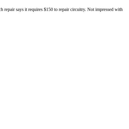
pair says it requires $150 to repair circuitry. Not impressed with