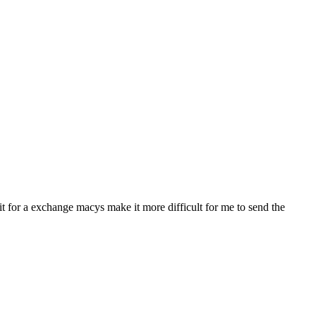
 it for a exchange macys make it more difficult for me to send the