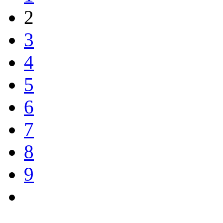
2
3
4
5
6
7
8
9