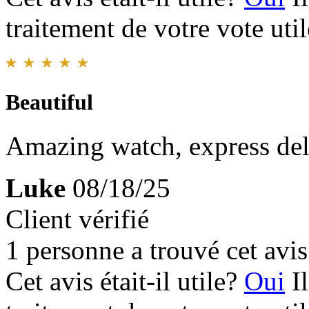
traitement de votre vote util
Beautiful
Amazing watch, express del
Luke
08/18/25
Client vérifié
1 personne a trouvé cet avis 
Cet avis était-il utile?
Oui
I