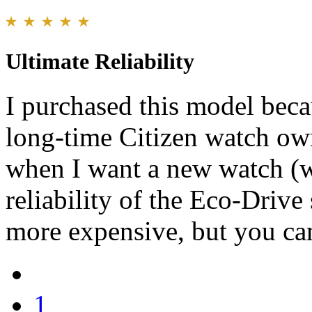
Ultimate Reliability
I purchased this model beca
long-time Citizen watch own
when I want a new watch (wh
reliability of the Eco-Driv
more expensive, but you can
1