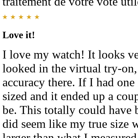
traitement de votre vote util
Love it!
I love my watch! It looks ve
looked in the virtual try-on
accuracy there. If I had one
sized and it ended up a coup
be. This totally could have 
did seem like my true size w
larger than what I measured