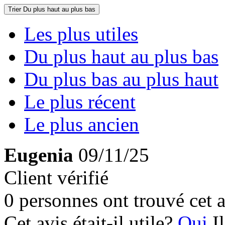
Trier
Du plus haut au plus bas
Les plus utiles
Du plus haut au plus bas
Du plus bas au plus haut
Le plus récent
Le plus ancien
Eugenia
09/11/25
Client vérifié
0 personnes ont trouvé cet a
Cet avis était-il utile?
Oui
I