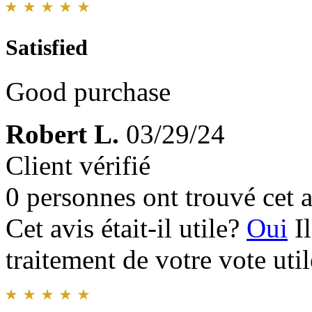
Satisfied
Good purchase
Robert L.
03/29/24
Client vérifié
0 personnes ont trouvé cet a
Cet avis était-il utile?
Oui
I
traitement de votre vote util