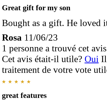
Great gift for my son
Bought as a gift. He loved i
Rosa
11/06/23
1 personne a trouvé cet avis 
Cet avis était-il utile?
Oui
I
traitement de votre vote util
great features