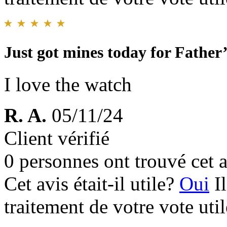
Just got mines today for Father
I love the watch
R. A.
05/11/24
Client vérifié
0 personnes ont trouvé cet a
Cet avis était-il utile?
Oui
I
traitement de votre vote util