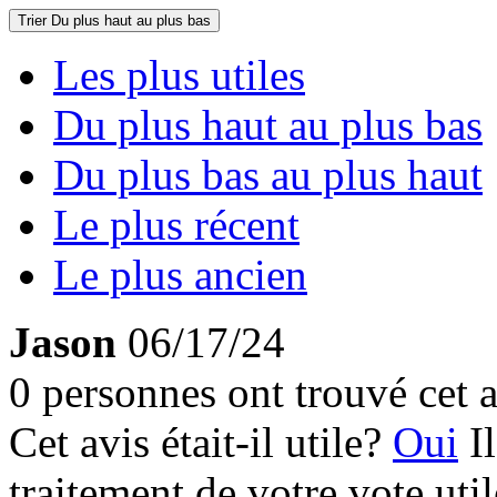
Trier
Du plus haut au plus bas
Les plus utiles
Du plus haut au plus bas
Du plus bas au plus haut
Le plus récent
Le plus ancien
Jason
06/17/24
0 personnes ont trouvé cet a
Cet avis était-il utile?
Oui
I
traitement de votre vote util