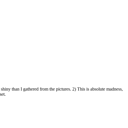
shiny than I gathered from the pictures. 2) This is absolute madness,
set.