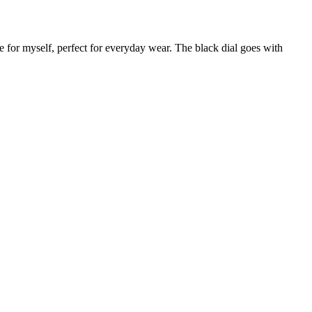
ble for myself, perfect for everyday wear. The black dial goes with