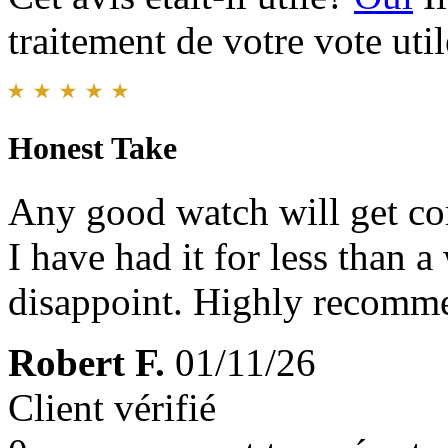
traitement de votre vote util
Honest Take
Any good watch will get c
I have had it for less than a
disappoint. Highly recomm
Robert F.
01/11/26
Client vérifié