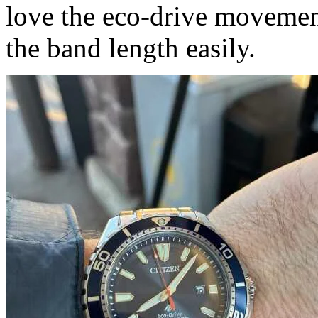
love the eco-drive movement
the band length easily.