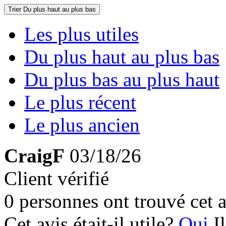
Trier
Du plus haut au plus bas
Les plus utiles
Du plus haut au plus bas
Du plus bas au plus haut
Le plus récent
Le plus ancien
CraigF
03/18/26
Client vérifié
0 personnes ont trouvé cet a
Cet avis était-il utile?
Oui
I