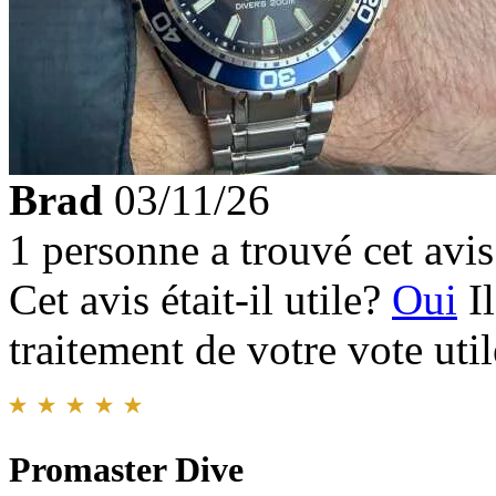
Brad
03/11/26
1 personne a trouvé cet avis 
Cet avis était-il utile?
Oui
I
traitement de votre vote util
Promaster Dive