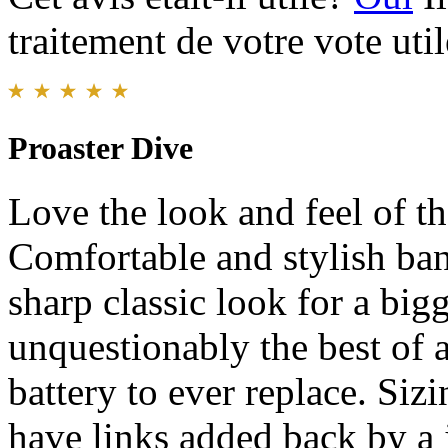
traitement de votre vote util
Proaster Dive
Love the look and feel of t
Comfortable and stylish band
sharp classic look for a big
unquestionably the best of 
battery to ever replace. Si
have links added back by a 