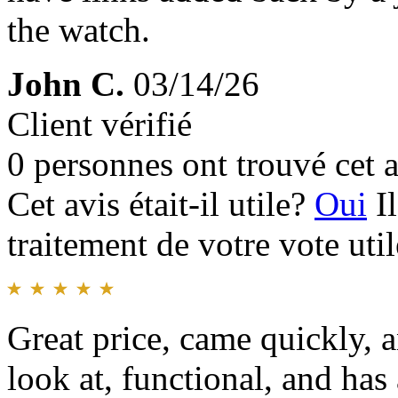
the watch.
John C.
03/14/26
Client vérifié
0 personnes ont trouvé cet a
Cet avis était-il utile?
Oui
I
traitement de votre vote util
Great price, came quickly, a
look at, functional, and has 