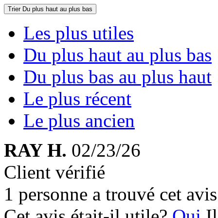
Trier
Du plus haut au plus bas
Les plus utiles
Du plus haut au plus bas
Du plus bas au plus haut
Le plus récent
Le plus ancien
RAY H.
02/23/26
Client vérifié
1 personne a trouvé cet avis 
Cet avis était-il utile?
Oui
I