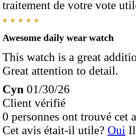
traitement de votre vote util
Awesome daily wear watch
This watch is a great addit
Great attention to detail.
Cyn
01/30/26
Client vérifié
0 personnes ont trouvé cet a
Cet avis était-il utile?
Oui
I