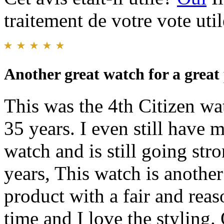
traitement de votre vote util
Another great watch for a great 
This was the 4th Citizen wa
35 years. I even still have
watch and is still going str
years, This watch is anothe
product with a fair and reas
time and I love the styling.