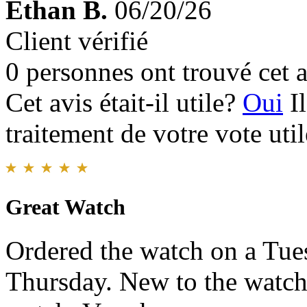
Ethan B.
06/20/26
Client vérifié
0 personnes ont trouvé cet a
Cet avis était-il utile?
Oui
I
traitement de votre vote util
Great Watch
Ordered the watch on a Tue
Thursday. New to the watch 