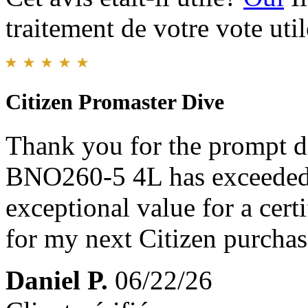
traitement de votre vote util
Citizen Promaster Dive
Thank you for the prompt d
BNO260-5 4L has exceeded m
exceptional value for a cert
for my next Citizen purchas
Daniel P.
06/22/26