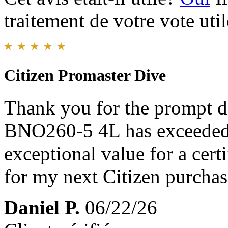
traitement de votre vote util
Citizen Promaster Dive
Thank you for the prompt d
BNO260-5 4L has exceeded m
exceptional value for a cert
for my next Citizen purchas
Daniel P.
06/22/26