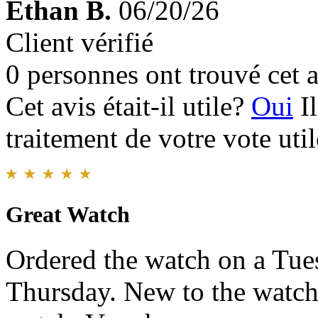
Ethan B.
06/20/26
Client vérifié
0 personnes ont trouvé cet a
Cet avis était-il utile?
Oui
I
traitement de votre vote util
Great Watch
Ordered the watch on a Tue
Thursday. New to the watch 