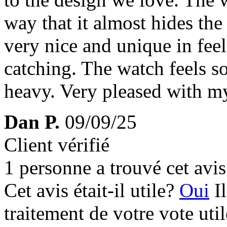
way that it almost hides the 
very nice and unique in feel
catching. The watch feels s
heavy. Very pleased with m
Dan P.
09/09/25
Client vérifié
1 personne a trouvé cet avis 
Cet avis était-il utile?
Oui
I
traitement de votre vote util