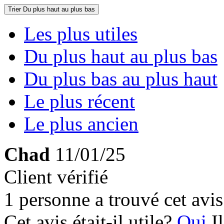
Trier
Du plus haut au plus bas
Les plus utiles
Du plus haut au plus bas
Du plus bas au plus haut
Le plus récent
Le plus ancien
Chad
11/01/25
Client vérifié
1 personne a trouvé cet avis 
Cet avis était-il utile?
Oui
I