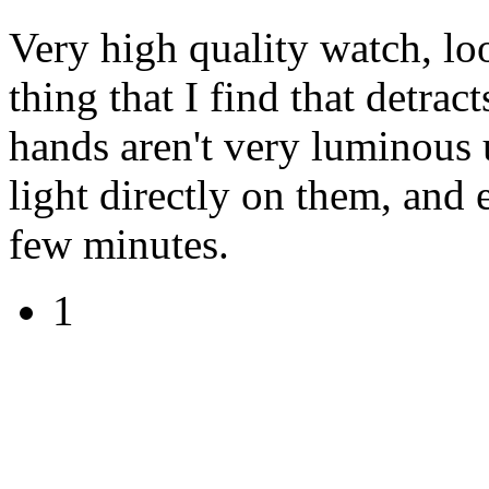
Very high quality watch, lo
thing that I find that detrac
hands aren't very luminous 
light directly on them, and 
few minutes.
1