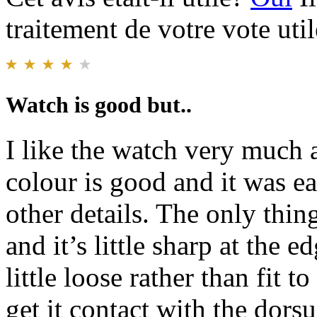
traitement de votre vote util
Watch is good but..
I like the watch very much a
colour is good and it was ea
other details. The only thin
and it’s little sharp at the e
little loose rather than fit t
get it contact with the dorsu