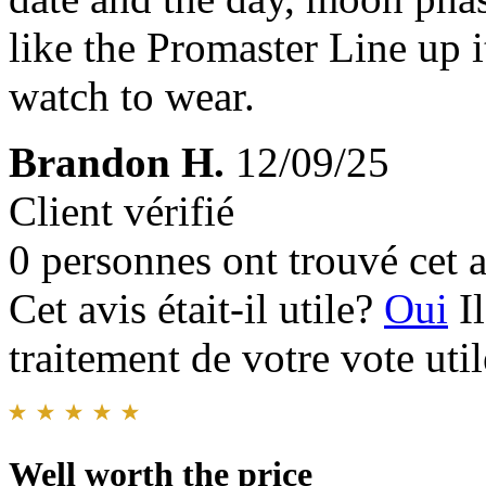
like the Promaster Line up i
watch to wear.
Brandon H.
12/09/25
Client vérifié
0 personnes ont trouvé cet a
Cet avis était-il utile?
Oui
I
traitement de votre vote util
Well worth the price