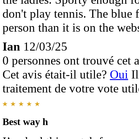
don't play tennis. The blue f
person than it is on the webs
Ian
12/03/25
0 personnes ont trouvé cet a
Cet avis était-il utile?
Oui
I
traitement de votre vote util
Best way h