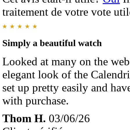
traitement de votre vote util
Simply a beautiful watch
Looked at many on the websi
elegant look of the Calendri
set up pretty easily and ha
with purchase.
Thom H.
03/06/26