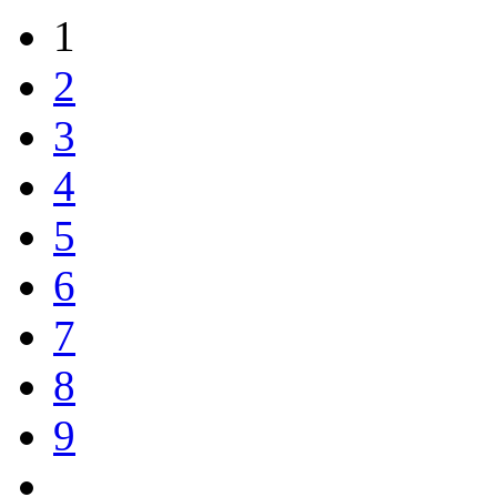
1
2
3
4
5
6
7
8
9