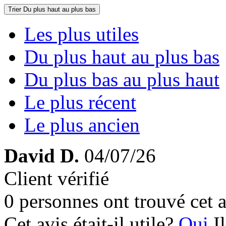
Trier
Du plus haut au plus bas
Les plus utiles
Du plus haut au plus bas
Du plus bas au plus haut
Le plus récent
Le plus ancien
David D.
04/07/26
Client vérifié
0 personnes ont trouvé cet a
Cet avis était-il utile?
Oui
I