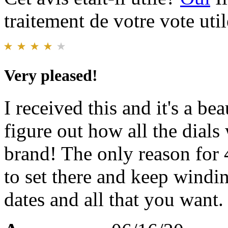
traitement de votre vote util
Very pleased!
I received this and it's a bea
figure out how all the dials
brand! The only reason for 4
to set there and keep winding
dates and all that you want.