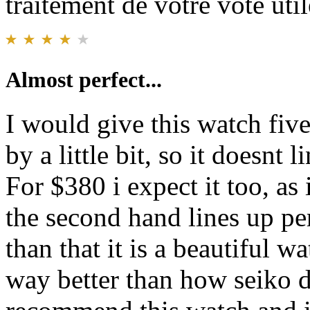
traitement de votre vote util
Almost perfect...
I would give this watch five
by a little bit, so it doesnt 
For $380 i expect it too, as
the second hand lines up pe
than that it is a beautiful w
way better than how seiko d