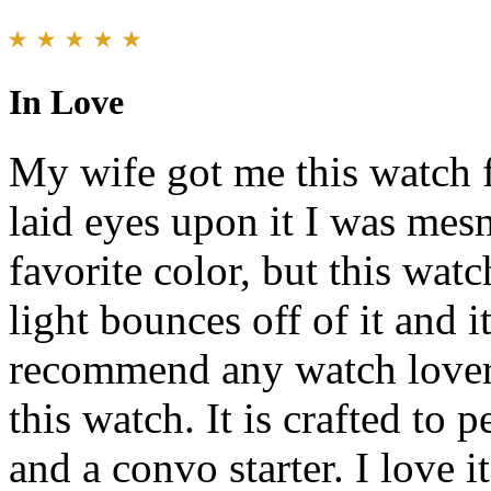
In Love
My wife got me this watch f
laid eyes upon it I was mesm
favorite color, but this watc
light bounces off of it and 
recommend any watch lover, 
this watch. It is crafted to p
and a convo starter. I love i