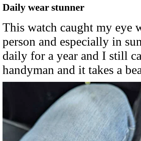
Daily wear stunner
This watch caught my eye wi
person and especially in sun
daily for a year and I still c
handyman and it takes a beat