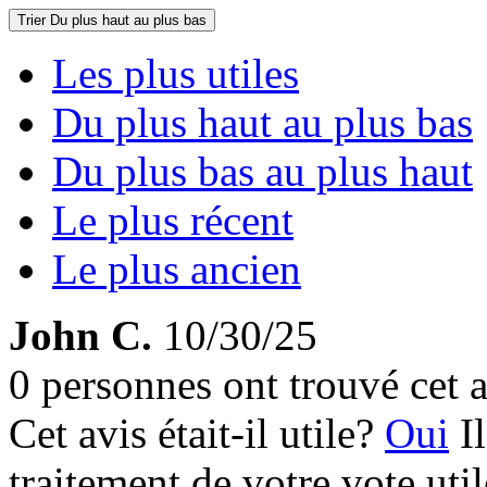
Trier
Du plus haut au plus bas
Les plus utiles
Du plus haut au plus bas
Du plus bas au plus haut
Le plus récent
Le plus ancien
John C.
10/30/25
0 personnes ont trouvé cet a
Cet avis était-il utile?
Oui
I
traitement de votre vote util