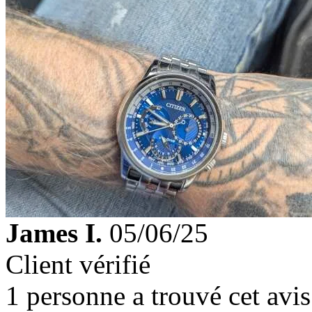
James I.
05/06/25
Client vérifié
1 personne a trouvé cet avis 