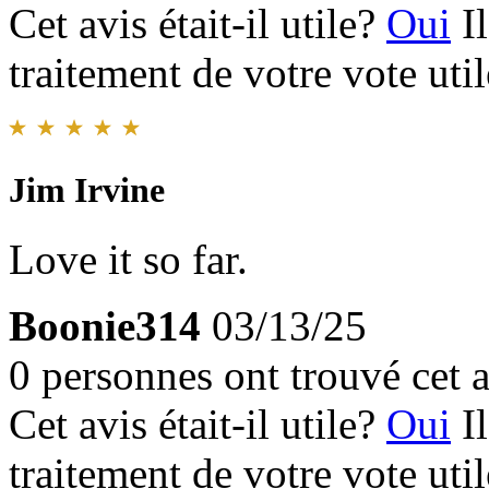
Cet avis était-il utile?
Oui
I
traitement de votre vote util
Jim Irvine
Love it so far.
Boonie314
03/13/25
0 personnes ont trouvé cet a
Cet avis était-il utile?
Oui
I
traitement de votre vote util