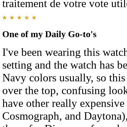
traitement de votre vote util
One of my Daily Go-to's
I've been wearing this watc
setting and the watch has be
Navy colors usually, so this
over the top, confusing look
have other really expensiv
Cosmograph, and Daytona), 