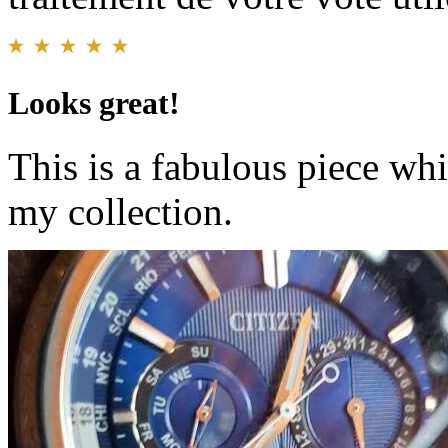
Looks great!
This is a fabulous piece whi
my collection.