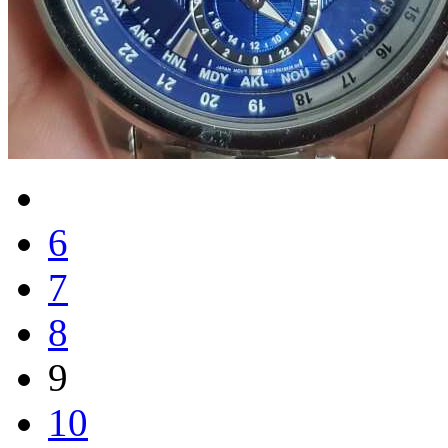
6
7
8
9
10