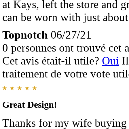
at Kays, left the store and g
can be worn with just about 
Topnotch
06/27/21
0 personnes ont trouvé cet a
Cet avis était-il utile?
Oui
I
traitement de votre vote util
Great Design!
Thanks for my wife buying t