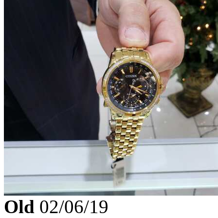
Old
02/06/19