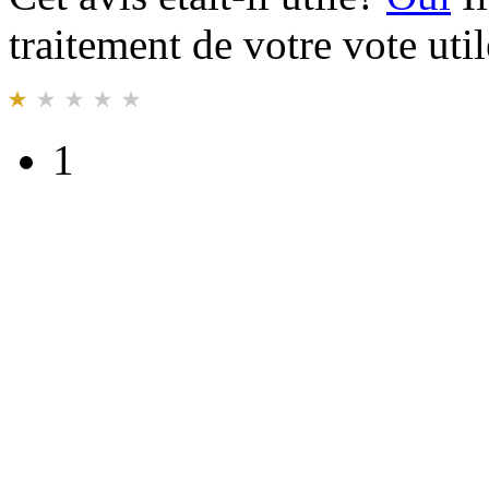
traitement de votre vote util
1