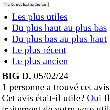
Trier
Du plus haut au plus bas
Les plus utiles
Du plus haut au plus bas
Du plus bas au plus haut
Le plus récent
Le plus ancien
BIG D.
05/02/24
1 personne a trouvé cet avis 
Cet avis était-il utile?
Oui
I
traitement de votre vote util