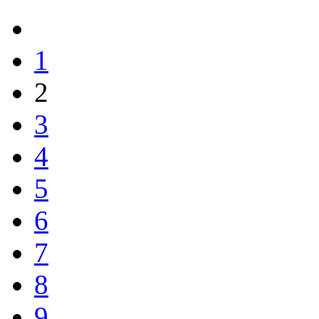
1
2
3
4
5
6
7
8
9