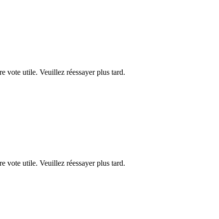
re vote utile. Veuillez réessayer plus tard.
re vote utile. Veuillez réessayer plus tard.