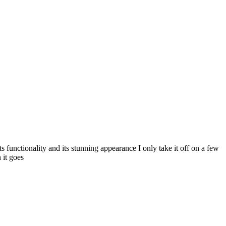
 functionality and its stunning appearance I only take it off on a few
 it goes