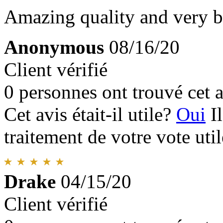
Amazing quality and very b
Anonymous
08/16/20
Client vérifié
0 personnes ont trouvé cet a
Cet avis était-il utile?
Oui
I
traitement de votre vote util
Drake
04/15/20
Client vérifié