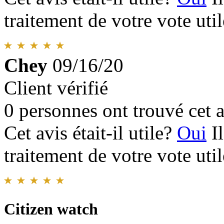
traitement de votre vote util
Chey
09/16/20
Client vérifié
0 personnes ont trouvé cet a
Cet avis était-il utile?
Oui
I
traitement de votre vote util
Citizen watch