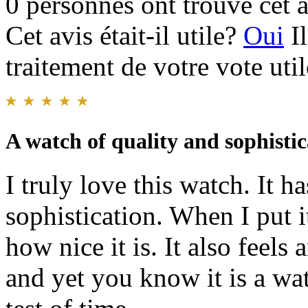
0 personnes ont trouvé cet a
Cet avis était-il utile?
Oui
I
traitement de votre vote util
A watch of quality and sophistic
I truly love this watch. It h
sophistication. When I put i
how nice it is. It also feels
and yet you know it is a wa