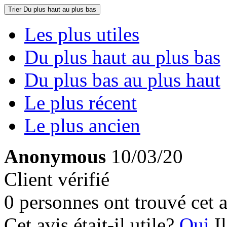
Trier
Du plus haut au plus bas
Les plus utiles
Du plus haut au plus bas
Du plus bas au plus haut
Le plus récent
Le plus ancien
Anonymous
10/03/20
Client vérifié
0 personnes ont trouvé cet a
Cet avis était-il utile?
Oui
I