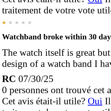
traitement de votre vote util
Watchband broke within 30 day
The watch itself is great bu
design of a watch band I h
RC
07/30/25
0 personnes ont trouvé cet a
Cet avis était-il utile?
Oui
I