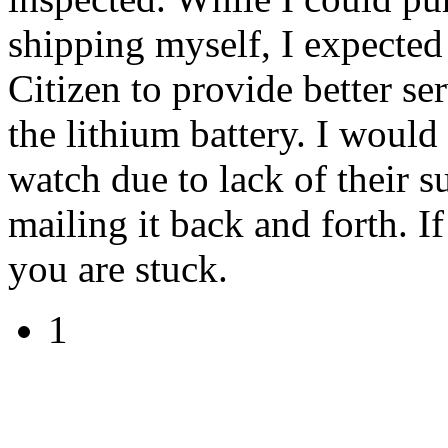
shipping myself, I expected
Citizen to provide better ser
the lithium battery. I woul
watch due to lack of their s
mailing it back and forth. 
you are stuck.
1