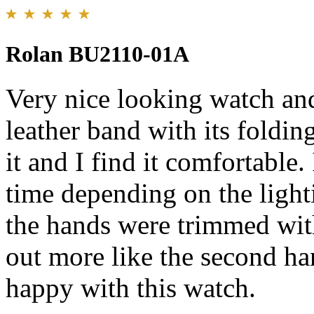
Rolan BU2110-01A
Very nice looking watch and
leather band with its folding
it and I find it comfortable. 
time depending on the light
the hands were trimmed wit
out more like the second ha
happy with this watch.