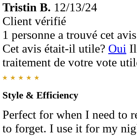
Tristin B.
12/13/24
Client vérifié
1 personne a trouvé cet avis 
Cet avis était-il utile?
Oui
I
traitement de votre vote util
Style & Efficiency
Perfect for when I need to 
to forget. I use it for my ni