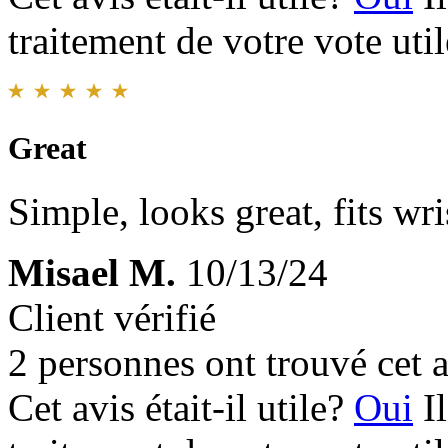
traitement de votre vote util
Great
Simple, looks great, fits wri
Misael M.
10/13/24
Client vérifié
2 personnes ont trouvé cet a
Cet avis était-il utile?
Oui
I