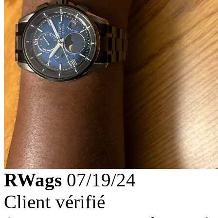
RWags
07/19/24
Client vérifié