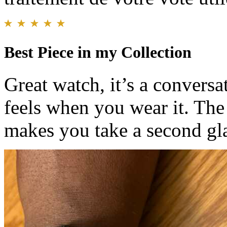
Best Piece in my Collection
Great watch, it’s a conversat
feels when you wear it. The 
makes you take a second gla