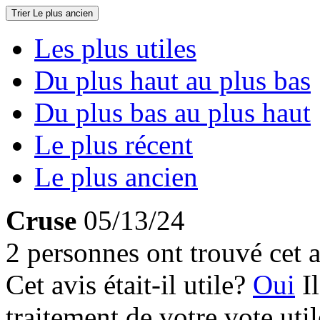
Trier
Le plus ancien
Les plus utiles
Du plus haut au plus bas
Du plus bas au plus haut
Le plus récent
Le plus ancien
Cruse
05/13/24
2 personnes ont trouvé cet a
Cet avis était-il utile?
Oui
I
traitement de votre vote util