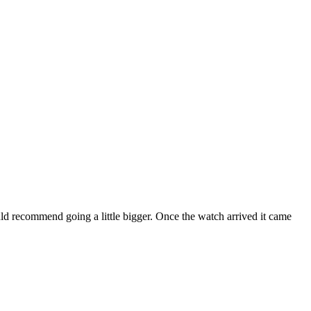
ld recommend going a little bigger. Once the watch arrived it came