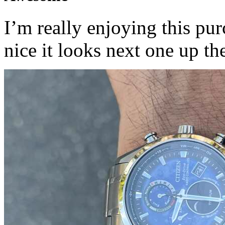
I’m really enjoying this pu
nice it looks next one up the