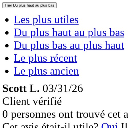
Trier
Du plus haut au plus bas
Les plus utiles
Du plus haut au plus bas
Du plus bas au plus haut
Le plus récent
Le plus ancien
Scott L.
03/31/26
Client vérifié
0 personnes ont trouvé cet a
Cet avis était-il utile?
Oui
I