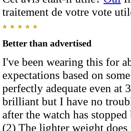
traitement de votre vote util
Better than advertised
I've been wearing this for 
expectations based on some
perfectly adequate even at 
brilliant but I have no trou
after the watch has stopped 
(2) The lighter weight does 