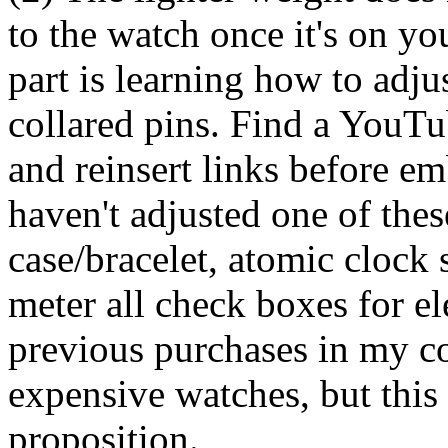
to the watch once it's on yo
part is learning how to adjus
collared pins. Find a YouTu
and reinsert links before e
haven't adjusted one of thes
case/bracelet, atomic cloc
meter all check boxes for e
previous purchases in my co
expensive watches, but this
proposition.