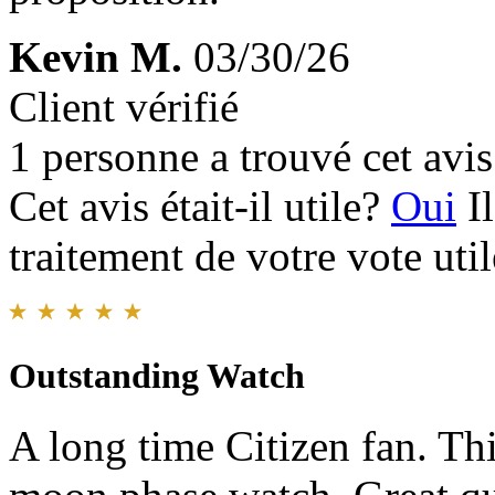
Kevin M.
03/30/26
Client vérifié
1 personne a trouvé cet avis 
Cet avis était-il utile?
Oui
I
traitement de votre vote util
Outstanding Watch
A long time Citizen fan. Th