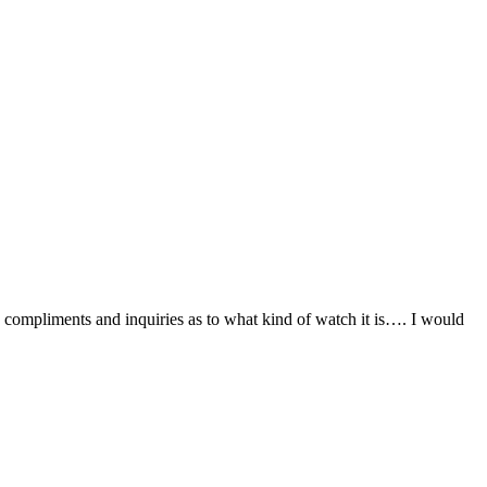
 compliments and inquiries as to what kind of watch it is…. I would