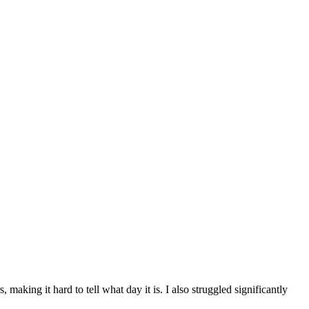
making it hard to tell what day it is. I also struggled significantly