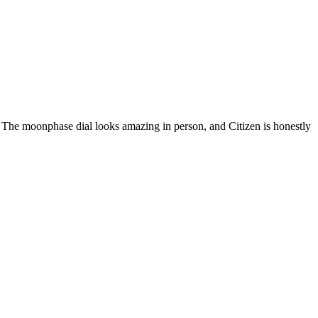
 The moonphase dial looks amazing in person, and Citizen is honestly