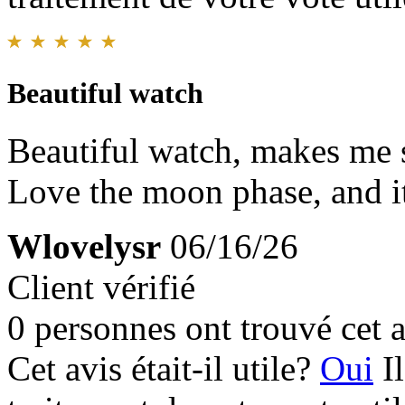
Beautiful watch
Beautiful watch, makes me sm
Love the moon phase, and it
Wlovelysr
06/16/26
Client vérifié
0 personnes ont trouvé cet a
Cet avis était-il utile?
Oui
I