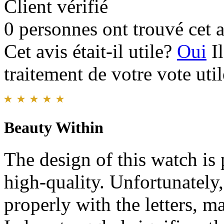
Client vérifié
0 personnes ont trouvé cet a
Cet avis était-il utile?
Oui
I
traitement de votre vote util
Beauty Within
The design of this watch is 
high-quality. Unfortunately
properly with the letters, ma