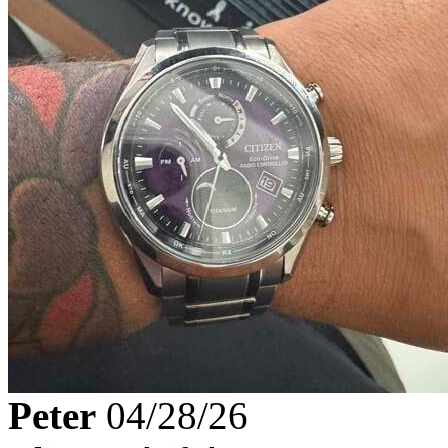
Peter
04/28/26