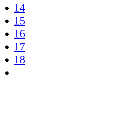
14
15
16
17
18