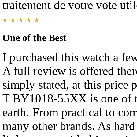
traitement de votre vote util
One of the Best
I purchased this watch a f
A full review is offered ther
simply stated, at this price
T BY1018-55XX is one of th
earth. From practical to com
many other brands. As hard a