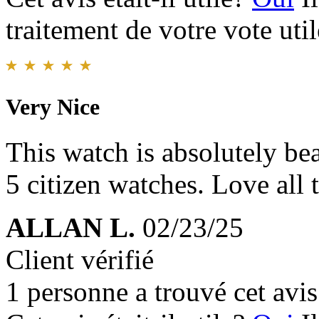
traitement de votre vote util
Very Nice
This watch is absolutely bea
5 citizen watches. Love all t
ALLAN L.
02/23/25
Client vérifié
1 personne a trouvé cet avis 