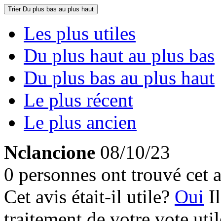
Trier
Du plus bas au plus haut
Les plus utiles
Du plus haut au plus bas
Du plus bas au plus haut
Le plus récent
Le plus ancien
Nclancione
08/10/23
0 personnes ont trouvé cet a
Cet avis était-il utile?
Oui
I
traitement de votre vote util