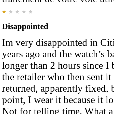
Disappointed
Im very disappointed in Cit
years ago and the watch’s ba
longer than 2 hours since I 
the retailer who then sent it 
returned, apparently fixed, b
point, I wear it because it 
Not for telling time. What 