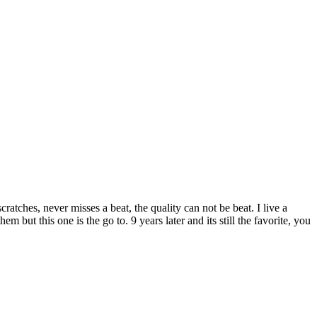
cratches, never misses a beat, the quality can not be beat. I live a
but this one is the go to. 9 years later and its still the favorite, you